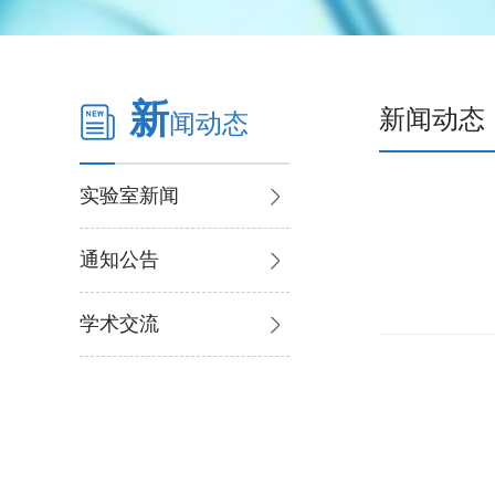
新
新闻动态
闻动态
实验室新闻
通知公告
学术交流