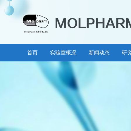
首页
实验室概况
新闻动态
研