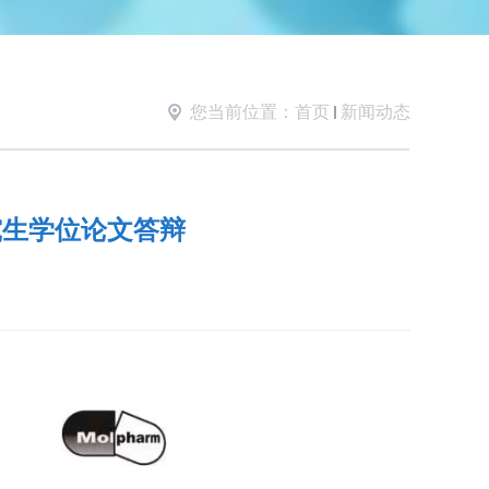
您当前位置：
首页
新闻动态
研究生学位论文答辩