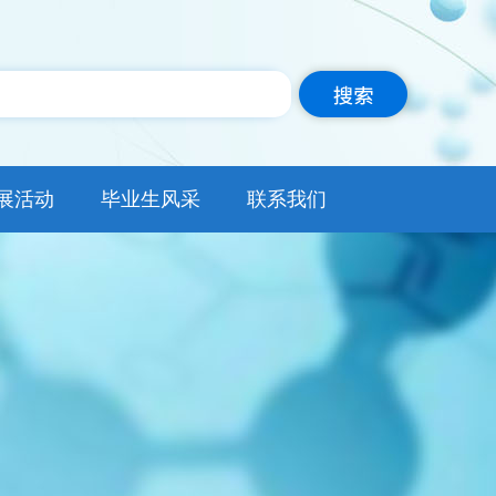
展活动
毕业生风采
联系我们