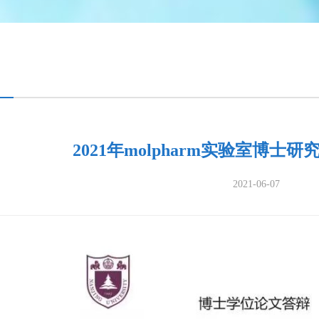
2021年molpharm实验室博士
2021-06-07